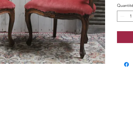
Dimensi
Quantit