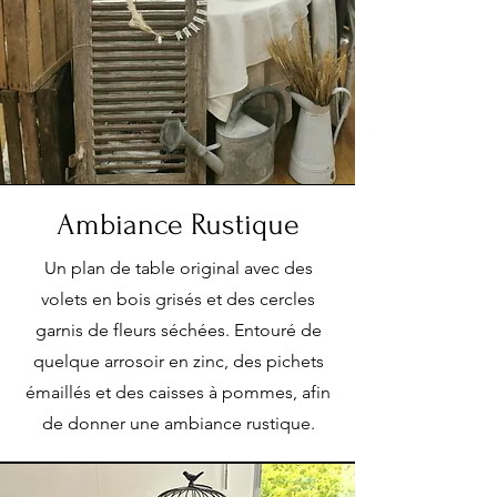
Ambiance Rustique
Un plan de table original avec des
volets en bois grisés et des cercles
garnis de fleurs séchées. Entouré de
quelque arrosoir en zinc, des pichets
émaillés et des caisses à pommes, afin
de donner une ambiance rustique.