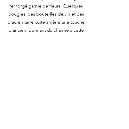
fer forgé garnie de fleurs. Quelques
bougies, des bouteilles de vin et des
brau en terre cuite amène une touche
d'ancien, donnant du charme à cette
table.