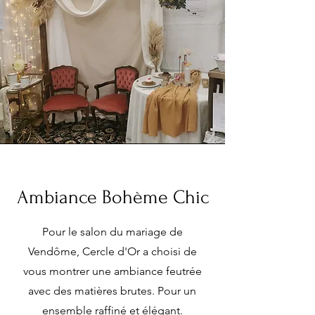
Ambiance Bohème Chic
Pour le salon du mariage de
Vendôme, Cercle d'Or a choisi de
vous montrer une ambiance feutrée
avec des matières brutes. Pour un
ensemble raffiné et élégant.