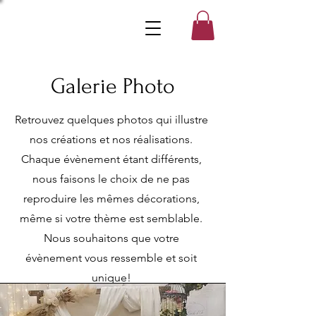
Galerie Photo
Retrouvez quelques photos qui illustre
nos créations et nos réalisations.
Chaque évènement étant différents,
nous faisons le choix de ne pas
reproduire les mêmes décorations,
même si votre thème est semblable.
Nous souhaitons que votre
évènement vous ressemble et soit
unique!