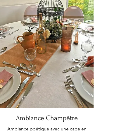
Ambiance Champêtre
Ambiance poétique avec une cage en