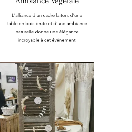
Ambiance Végétale
L'alliance d'un cadre laiton, d'une
table en bois brute et d'une ambiance
naturelle donne une élégance
incroyable à cet événement.